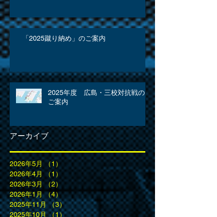
「2025蹴り納め」のご案内
2025年度 広島・三校対抗戦の
ご案内
アーカイブ
2026年5月
（1）
1件の記事
2026年4月
（1）
1件の記事
2026年3月
（2）
2件の記事
2026年1月
（4）
4件の記事
2025年11月
（3）
3件の記事
2025年10月
（1）
1件の記事