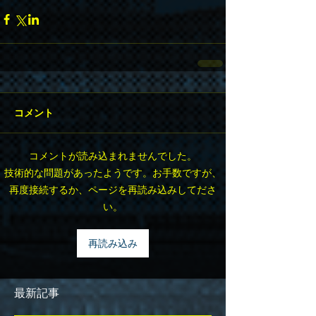
コメント
コメントが読み込まれませんでした。
技術的な問題があったようです。お手数ですが、
再度接続するか、ページを再読み込みしてださ
い。
再読み込み
最新記事