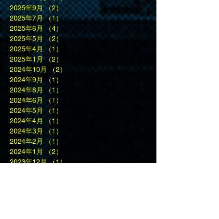
2025年9月
（2）
2件の記事
2025年7月
（1）
1件の記事
2025年6月
（4）
4件の記事
2025年5月
（2）
2件の記事
2025年4月
（1）
1件の記事
2025年1月
（2）
2件の記事
2024年10月
（2）
2件の記事
2024年9月
（1）
1件の記事
2024年8月
（1）
1件の記事
2024年6月
（1）
1件の記事
2024年5月
（1）
1件の記事
2024年4月
（1）
1件の記事
2024年3月
（1）
1件の記事
2024年2月
（1）
1件の記事
2024年1月
（2）
2件の記事
2023年12月
（1）
1件の記事
2023年10月
（3）
3件の記事
2023年9月
（2）
2件の記事
2023年5月
（1）
1件の記事
2023年4月
（2）
2件の記事
2023年3月
（1）
1件の記事