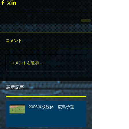
コメント
コメントを追加…
最新記事
2026高校総体 広島予選