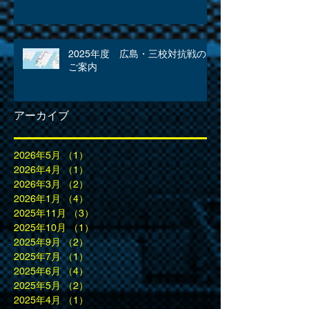
2025年度 広島・三校対抗戦の
ご案内
アーカイブ
2026年5月
（1）
1件の記事
2026年4月
（1）
1件の記事
2026年3月
（2）
2件の記事
2026年1月
（4）
4件の記事
2025年11月
（3）
3件の記事
2025年10月
（1）
1件の記事
2025年9月
（2）
2件の記事
2025年7月
（1）
1件の記事
2025年6月
（4）
4件の記事
2025年5月
（2）
2件の記事
2025年4月
（1）
1件の記事