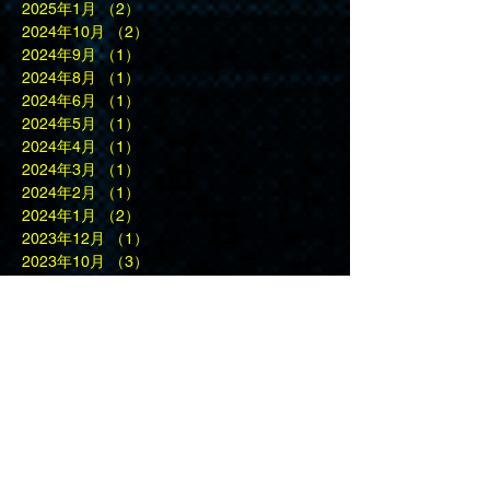
2025年1月
（2）
2件の記事
2024年10月
（2）
2件の記事
2024年9月
（1）
1件の記事
2024年8月
（1）
1件の記事
2024年6月
（1）
1件の記事
2024年5月
（1）
1件の記事
2024年4月
（1）
1件の記事
2024年3月
（1）
1件の記事
2024年2月
（1）
1件の記事
2024年1月
（2）
2件の記事
2023年12月
（1）
1件の記事
2023年10月
（3）
3件の記事
2023年9月
（2）
2件の記事
2023年5月
（1）
1件の記事
2023年4月
（2）
2件の記事
2023年3月
（1）
1件の記事
2023年1月
（1）
1件の記事
2022年12月
（1）
1件の記事
2022年11月
（1）
1件の記事
2022年10月
（2）
2件の記事
2022年9月
（4）
4件の記事