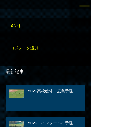
コメント
コメントを追加…
最新記事
2026高校総体 広島予選
2026 インターハイ予選