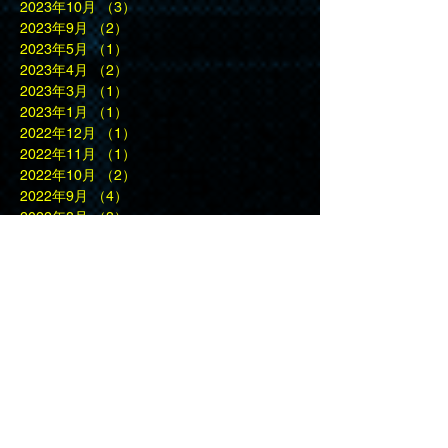
2023年10月
（3）
3件の記事
2023年9月
（2）
2件の記事
2023年5月
（1）
1件の記事
2023年4月
（2）
2件の記事
2023年3月
（1）
1件の記事
2023年1月
（1）
1件の記事
2022年12月
（1）
1件の記事
2022年11月
（1）
1件の記事
2022年10月
（2）
2件の記事
2022年9月
（4）
4件の記事
2022年8月
（3）
3件の記事
2022年6月
（2）
2件の記事
2022年1月
（1）
1件の記事
2021年12月
（1）
1件の記事
2021年9月
（1）
1件の記事
2021年8月
（1）
1件の記事
2020年9月
（1）
1件の記事
2020年3月
（1）
1件の記事
2020年1月
（2）
2件の記事
2019年11月
（3）
3件の記事
2019年10月
（2）
2件の記事
2019年9月
（1）
1件の記事