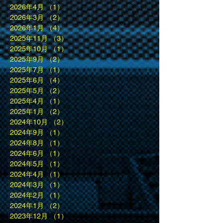
2026年4月
（1）
1件の記事
2026年3月
（2）
2件の記事
2026年1月
（4）
4件の記事
2025年11月
（3）
3件の記事
2025年10月
（1）
1件の記事
2025年9月
（2）
2件の記事
2025年7月
（1）
1件の記事
2025年6月
（4）
4件の記事
2025年5月
（2）
2件の記事
2025年4月
（1）
1件の記事
2025年1月
（2）
2件の記事
2024年10月
（2）
2件の記事
2024年9月
（1）
1件の記事
2024年8月
（1）
1件の記事
2024年6月
（1）
1件の記事
2024年5月
（1）
1件の記事
2024年4月
（1）
1件の記事
2024年3月
（1）
1件の記事
2024年2月
（1）
1件の記事
2024年1月
（2）
2件の記事
2023年12月
（1）
1件の記事