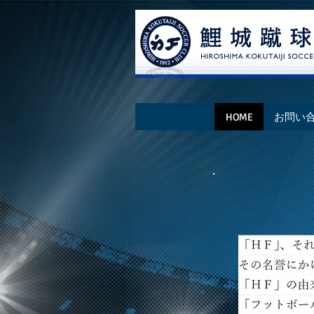
HOME
お問い