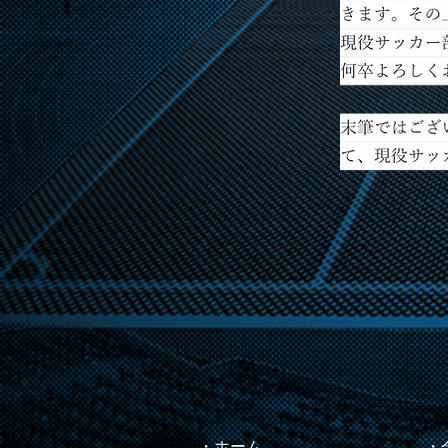
・ホーム
・