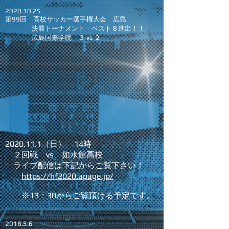
​2020.10.25
第99回 高校サッカー選手権大会 広島
決勝トーナメント ベスト８進出！！
​ 広島国際学院 ３ vs ２
​2020.11.1（日） 14時
２回戦 vs 如水館高校
ライブ配信は下記からご覧下さい！
https://hf2020.apage.jp/
​ ※13：30からご覧頂ける予定です。
​2018.5.6