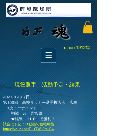
since 1912
年
​現役選手 活動予定・結果
​2021.8.29（日）
第100回 高校サッカー選手権大会 広島
1次トーナメント
​ 初戦 vs 呉宮原
​ ★結果 11-0 で勝利！
試合は下記より動画で観戦可能
https://youtu.be/E_sTWJ3m-Cw