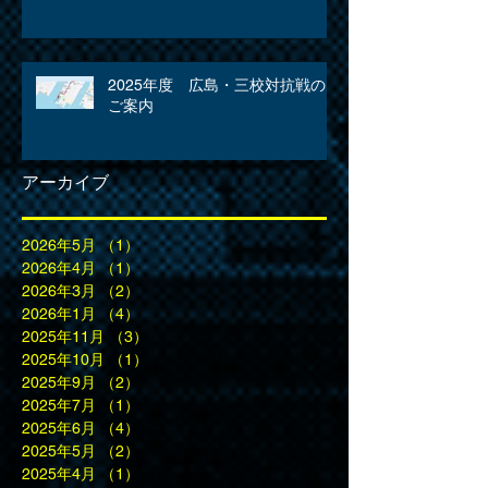
2025年度 広島・三校対抗戦の
ご案内
アーカイブ
2026年5月
（1）
1件の記事
2026年4月
（1）
1件の記事
2026年3月
（2）
2件の記事
2026年1月
（4）
4件の記事
2025年11月
（3）
3件の記事
2025年10月
（1）
1件の記事
2025年9月
（2）
2件の記事
2025年7月
（1）
1件の記事
2025年6月
（4）
4件の記事
2025年5月
（2）
2件の記事
2025年4月
（1）
1件の記事