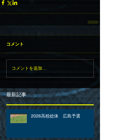
コメント
コメントを追加…
最新記事
2026高校総体 広島予選