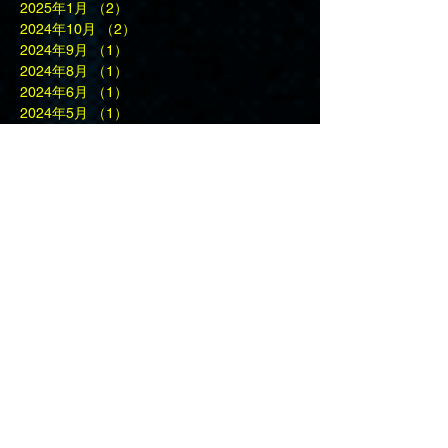
2025年1月
（2）
2件の記事
2024年10月
（2）
2件の記事
2024年9月
（1）
1件の記事
2024年8月
（1）
1件の記事
2024年6月
（1）
1件の記事
2024年5月
（1）
1件の記事
2024年4月
（1）
1件の記事
2024年3月
（1）
1件の記事
2024年2月
（1）
1件の記事
2024年1月
（2）
2件の記事
2023年12月
（1）
1件の記事
2023年10月
（3）
3件の記事
2023年9月
（2）
2件の記事
2023年5月
（1）
1件の記事
2023年4月
（2）
2件の記事
2023年3月
（1）
1件の記事
2023年1月
（1）
1件の記事
2022年12月
（1）
1件の記事
2022年11月
（1）
1件の記事
2022年10月
（2）
2件の記事
2022年9月
（4）
4件の記事