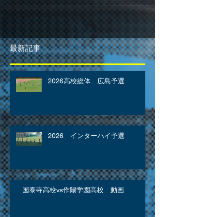
最新記事
2026高校総体 広島予選
2026 インターハイ予選
国泰寺高校vs作陽学園高校 動画