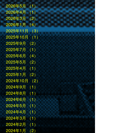
2026年5月
（1）
1件の記事
2026年4月
（1）
1件の記事
2026年3月
（2）
2件の記事
2026年1月
（4）
4件の記事
2025年11月
（3）
3件の記事
2025年10月
（1）
1件の記事
2025年9月
（2）
2件の記事
2025年7月
（1）
1件の記事
2025年6月
（4）
4件の記事
2025年5月
（2）
2件の記事
2025年4月
（1）
1件の記事
2025年1月
（2）
2件の記事
2024年10月
（2）
2件の記事
2024年9月
（1）
1件の記事
2024年8月
（1）
1件の記事
2024年6月
（1）
1件の記事
2024年5月
（1）
1件の記事
2024年4月
（1）
1件の記事
2024年3月
（1）
1件の記事
2024年2月
（1）
1件の記事
2024年1月
（2）
2件の記事