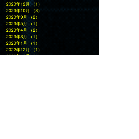
2023年12月
（1）
1件の記事
2023年10月
（3）
3件の記事
2023年9月
（2）
2件の記事
2023年5月
（1）
1件の記事
2023年4月
（2）
2件の記事
2023年3月
（1）
1件の記事
2023年1月
（1）
1件の記事
2022年12月
（1）
1件の記事
2022年11月
（1）
1件の記事
2022年10月
（2）
2件の記事
2022年9月
（4）
4件の記事
2022年8月
（3）
3件の記事
2022年6月
（2）
2件の記事
2022年1月
（1）
1件の記事
2021年12月
（1）
1件の記事
2021年9月
（1）
1件の記事
2021年8月
（1）
1件の記事
2020年9月
（1）
1件の記事
2020年3月
（1）
1件の記事
2020年1月
（2）
2件の記事
2019年11月
（3）
3件の記事