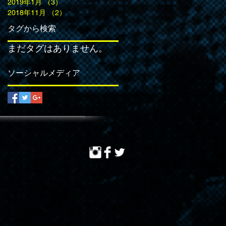
2019年1月
（3）
3件の記事
2018年11月
（2）
2件の記事
タグから検索
まだタグはありません。
ソーシャルメディア