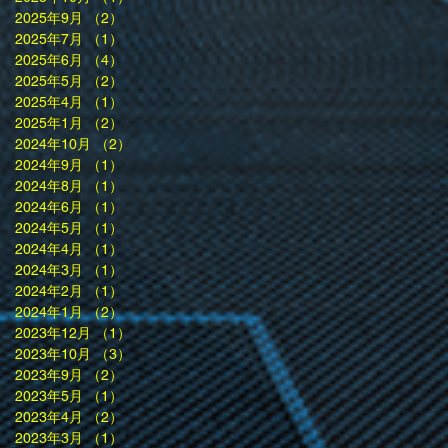
2025年9月
（2）
2件の記事
2025年7月
（1）
1件の記事
2025年6月
（4）
4件の記事
2025年5月
（2）
2件の記事
2025年4月
（1）
1件の記事
2025年1月
（2）
2件の記事
2024年10月
（2）
2件の記事
2024年9月
（1）
1件の記事
2024年8月
（1）
1件の記事
2024年6月
（1）
1件の記事
2024年5月
（1）
1件の記事
2024年4月
（1）
1件の記事
2024年3月
（1）
1件の記事
2024年2月
（1）
1件の記事
2024年1月
（2）
2件の記事
2023年12月
（1）
1件の記事
2023年10月
（3）
3件の記事
2023年9月
（2）
2件の記事
2023年5月
（1）
1件の記事
2023年4月
（2）
2件の記事
2023年3月
（1）
1件の記事