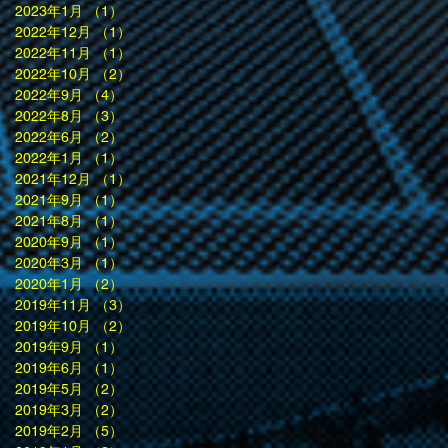
2023年1月
（1）
1件の記事
2022年12月
（1）
1件の記事
2022年11月
（1）
1件の記事
2022年10月
（2）
2件の記事
2022年9月
（4）
4件の記事
2022年8月
（3）
3件の記事
2022年6月
（2）
2件の記事
2022年1月
（1）
1件の記事
2021年12月
（1）
1件の記事
2021年9月
（1）
1件の記事
2021年8月
（1）
1件の記事
2020年9月
（1）
1件の記事
2020年3月
（1）
1件の記事
2020年1月
（2）
2件の記事
2019年11月
（3）
3件の記事
2019年10月
（2）
2件の記事
2019年9月
（1）
1件の記事
2019年6月
（1）
1件の記事
2019年5月
（2）
2件の記事
2019年3月
（2）
2件の記事
2019年2月
（5）
5件の記事