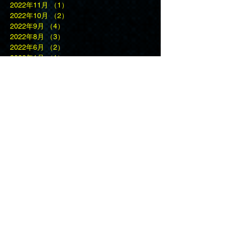
2022年11月
（1）
1件の記事
2022年10月
（2）
2件の記事
2022年9月
（4）
4件の記事
2022年8月
（3）
3件の記事
2022年6月
（2）
2件の記事
2022年1月
（1）
1件の記事
2021年12月
（1）
1件の記事
2021年9月
（1）
1件の記事
2021年8月
（1）
1件の記事
2020年9月
（1）
1件の記事
2020年3月
（1）
1件の記事
2020年1月
（2）
2件の記事
2019年11月
（3）
3件の記事
2019年10月
（2）
2件の記事
2019年9月
（1）
1件の記事
2019年6月
（1）
1件の記事
2019年5月
（2）
2件の記事
2019年3月
（2）
2件の記事
2019年2月
（5）
5件の記事
2019年1月
（3）
3件の記事
2018年11月
（2）
2件の記事