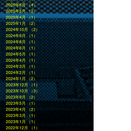
2025年6月
（4）
4件の記事
2025年5月
（2）
2件の記事
2025年4月
（1）
1件の記事
2025年1月
（2）
2件の記事
2024年10月
（2）
2件の記事
2024年9月
（1）
1件の記事
2024年8月
（1）
1件の記事
2024年6月
（1）
1件の記事
2024年5月
（1）
1件の記事
2024年4月
（1）
1件の記事
2024年3月
（1）
1件の記事
2024年2月
（1）
1件の記事
2024年1月
（2）
2件の記事
2023年12月
（1）
1件の記事
2023年10月
（3）
3件の記事
2023年9月
（2）
2件の記事
2023年5月
（1）
1件の記事
2023年4月
（2）
2件の記事
2023年3月
（1）
1件の記事
2023年1月
（1）
1件の記事
2022年12月
（1）
1件の記事