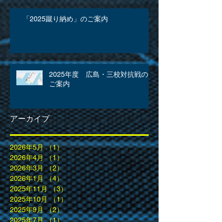
「2025蹴り納め」のご案内
2025年度 広島・三校対抗戦の
ご案内
アーカイブ
2026年5月
（1）
1件の記事
2026年4月
（1）
1件の記事
2026年3月
（2）
2件の記事
2026年1月
（4）
4件の記事
2025年11月
（3）
3件の記事
2025年10月
（1）
1件の記事
2025年9月
（2）
2件の記事
2025年7月
（1）
1件の記事