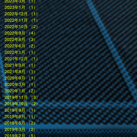
2023年3月
（1）
1件の記事
2023年1月
（1）
1件の記事
2022年12月
（1）
1件の記事
2022年11月
（1）
1件の記事
2022年10月
（2）
2件の記事
2022年9月
（4）
4件の記事
2022年8月
（3）
3件の記事
2022年6月
（2）
2件の記事
2022年1月
（1）
1件の記事
2021年12月
（1）
1件の記事
2021年9月
（1）
1件の記事
2021年8月
（1）
1件の記事
2020年9月
（1）
1件の記事
2020年3月
（1）
1件の記事
2020年1月
（2）
2件の記事
2019年11月
（3）
3件の記事
2019年10月
（2）
2件の記事
2019年9月
（1）
1件の記事
2019年6月
（1）
1件の記事
2019年5月
（2）
2件の記事
2019年3月
（2）
2件の記事
2019年2月
（5）
5件の記事