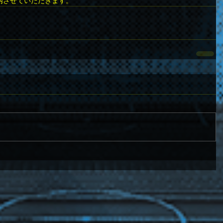
内させていただきます。