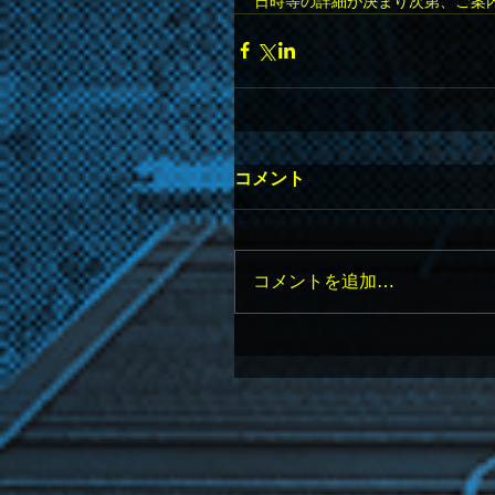
日時等の詳細が決まり次第、ご案
コメント
コメントを追加…