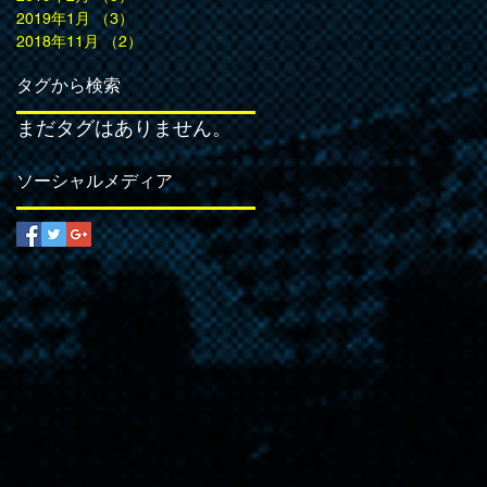
2019年1月
（3）
3件の記事
2018年11月
（2）
2件の記事
タグから検索
まだタグはありません。
ソーシャルメディア