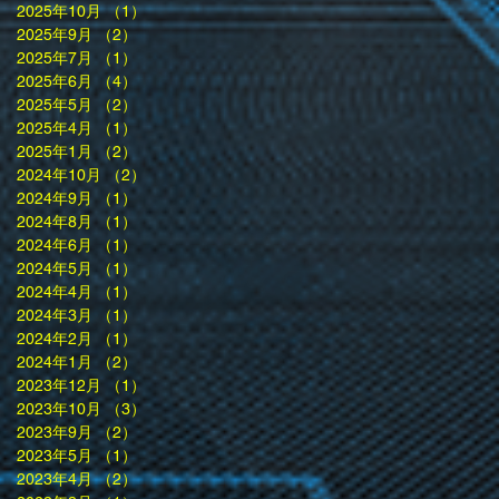
2025年10月
（1）
1件の記事
2025年9月
（2）
2件の記事
2025年7月
（1）
1件の記事
2025年6月
（4）
4件の記事
2025年5月
（2）
2件の記事
2025年4月
（1）
1件の記事
2025年1月
（2）
2件の記事
2024年10月
（2）
2件の記事
2024年9月
（1）
1件の記事
2024年8月
（1）
1件の記事
2024年6月
（1）
1件の記事
2024年5月
（1）
1件の記事
2024年4月
（1）
1件の記事
2024年3月
（1）
1件の記事
2024年2月
（1）
1件の記事
2024年1月
（2）
2件の記事
2023年12月
（1）
1件の記事
2023年10月
（3）
3件の記事
2023年9月
（2）
2件の記事
2023年5月
（1）
1件の記事
2023年4月
（2）
2件の記事